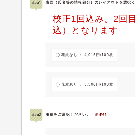
表面（氏名等の情報部分）のレイアウトを選択
校正1回込み。2回目
込）となります
花紋なし ： 4,015円/100枚
花紋あり ： 5,500円/100枚
用紙をご選択ください。
※必須