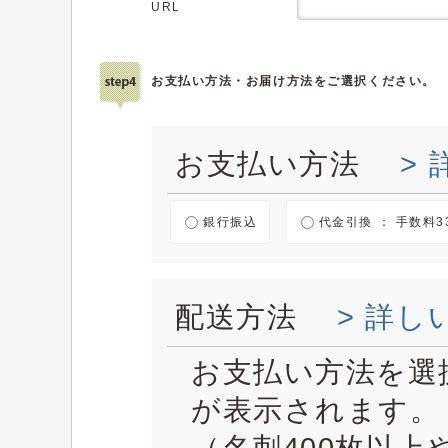
URL
お支払い方法・お届け方法をご選択ください。
お支払い方法
>
銀行振込
代金引換 ： 手数料3
配送方法
> 詳し
お支払い方法を選
が表示されます。
（名刺400枚以