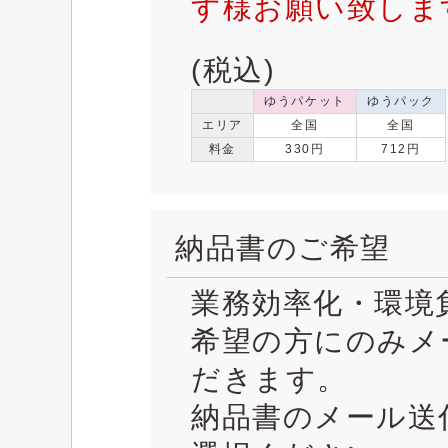
す様お願い致しま
(税込)
ゆうパケット
ゆうパック
エリア
全国
全国
料金
330円
712円
納品書のご希望
業務効率化・環境
希望の方にのみメ
だきます。
納品書のメール送