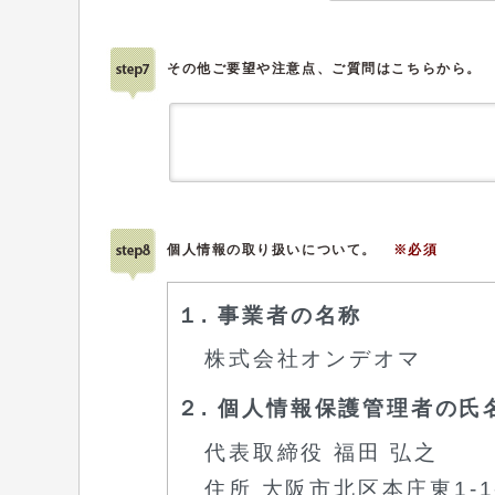
その他ご要望や注意点、ご質問はこちらから。
個人情報の取り扱いについて。
※必須