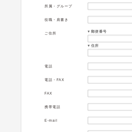
所属・グループ
役職・肩書き
▼郵便番号
ご住所
▼住所
電話
電話・FAX
FAX
携帯電話
E-mail