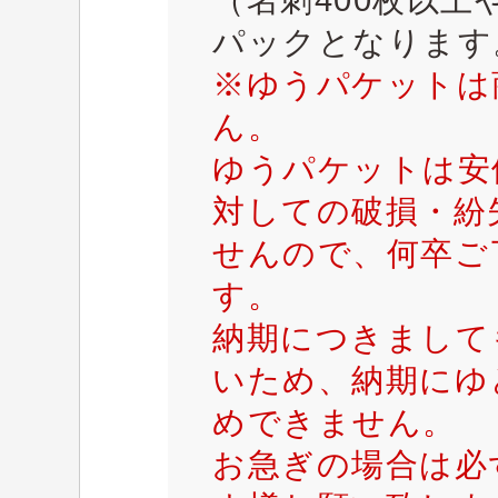
パックとなります
※ゆうパケットは
ん。
ゆうパケットは安
対しての破損・紛
せんので、何卒ご
す。
納期につきまして
いため、納期にゆ
めできません。
お急ぎの場合は必