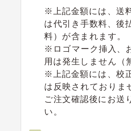
※上記金額には、送
は代引き手数料、後
料）が含まれます。
※ロゴマーク挿入、
用は発生しません（
※上記金額には、校
は反映されておりま
ご注文確認後にお送
い。