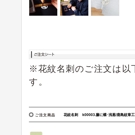
※花紋名刺のご注文は以
す。
ご注文商品