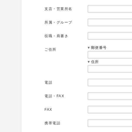
支店・営業所名
所属・グループ
役職・肩書き
▼郵便番号
ご住所
▼住所
電話
電話・FAX
FAX
携帯電話