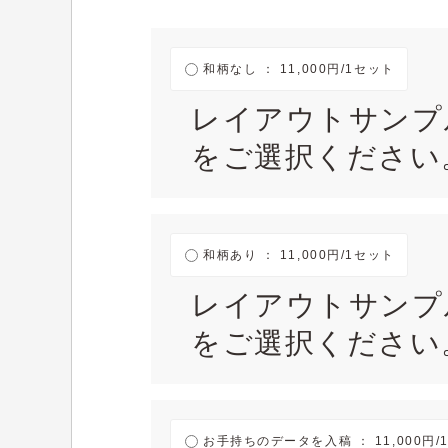
和柄なし ： 11,000円/1セット
レイアウトサンプ
をご選択ください
和柄あり ： 11,000円/1セット
レイアウトサンプ
をご選択ください
お手持ちのデータを入稿 ： 11,000円/