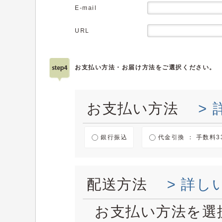
E-mail
URL
お支払い方法・お届け方法をご選択ください。
お支払い方法
>
銀行振込
代金引換 ： 手数料3
配送方法
> 詳し
お支払い方法を選