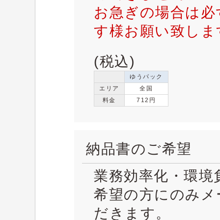
お急ぎの場合は必
す様お願い致しま
(税込)
ゆうパック
エリア
全国
料金
712円
納品書のご希望
業務効率化・環境
希望の方にのみメ
だきます。