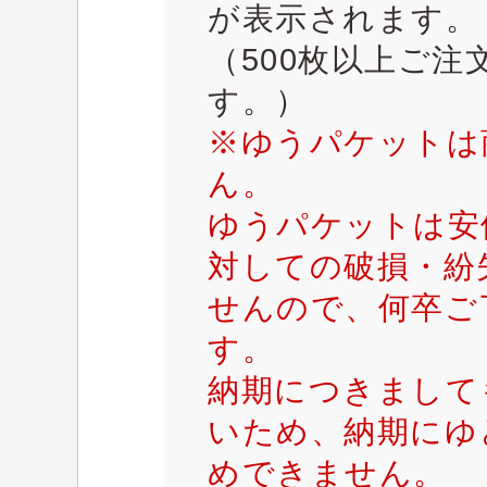
が表示されます。
（500枚以上ご
す。）
※ゆうパケットは
ん。
ゆうパケットは安
対しての破損・紛
せんので、何卒ご
す。
納期につきまして
いため、納期にゆ
めできません。