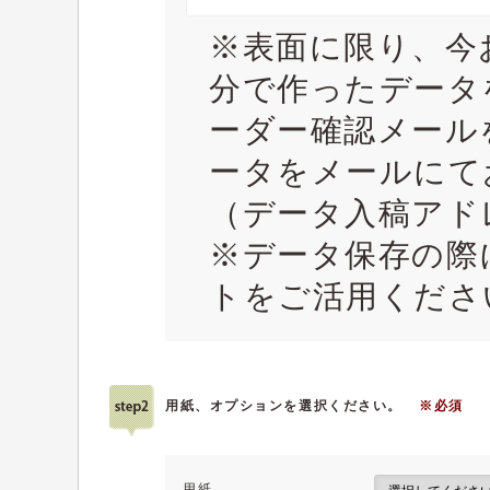
※表面に限り、今
分で作ったデータ
ーダー確認メール
ータをメールにて
（データ入稿アドレス：
※データ保存の際
トをご活用くださ
用紙、オプションを選択ください。
※必須
用紙