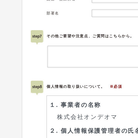
部署名
その他ご要望や注意点、ご質問はこちらから。
個人情報の取り扱いについて。
※必須