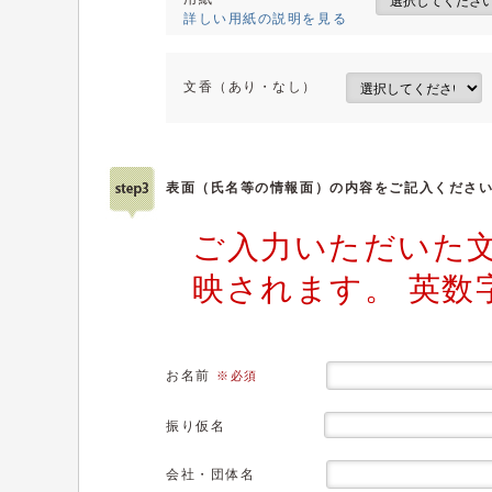
詳しい用紙の説明を見る
文香（あり・なし）
表面（氏名等の情報面）の内容をご記入くださ
ご入力いただいた
映されます。 英数
お名前
※必須
振り仮名
会社・団体名