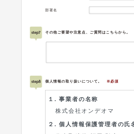
部署名
その他ご要望や注意点、ご質問はこちらから。
個人情報の取り扱いについて。
※必須