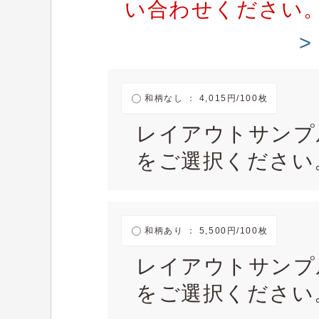
い合わせください
和柄なし ： 4,015円/100枚
レイアウトサンプ
をご選択ください
和柄あり ： 5,500円/100枚
レイアウトサンプ
をご選択ください