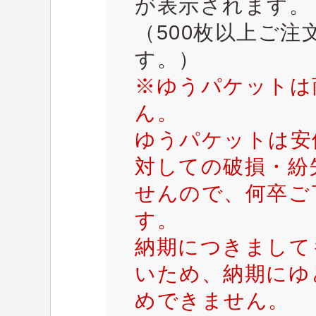
が表示されます。
（500枚以上ご
す。）
※ゆうパケットは
ん。
ゆうパケットは安
対しての破損・紛
せんので、何卒ご
す。
納期につきまして
いため、納期にゆ
めできません。