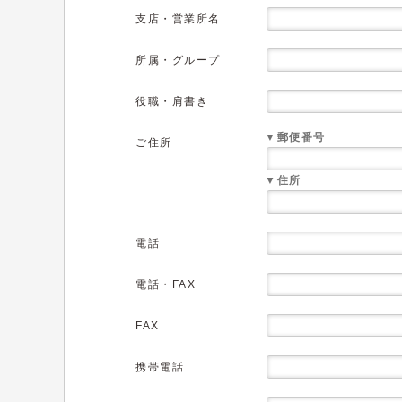
支店・営業所名
所属・グループ
役職・肩書き
▼郵便番号
ご住所
▼住所
電話
電話・FAX
FAX
携帯電話