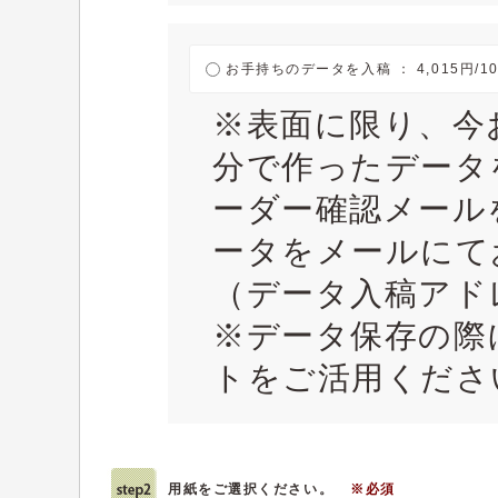
お手持ちのデータを入稿 ： 4,015円/1
※表面に限り、今
分で作ったデータ
ーダー確認メール
ータをメールにて
（データ入稿アドレス：
※データ保存の際
トをご活用くださ
用紙をご選択ください。
※必須