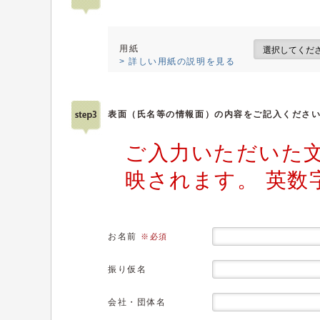
用紙
> 詳しい用紙の説明を見る
表面（氏名等の情報面）の内容をご記入くださ
ご入力いただいた
映されます。 英数
お名前
※必須
振り仮名
会社・団体名