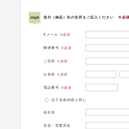
送付（納品）先の住所をご記入ください
※必
Eメール
※必須
郵便番号
※必須
ご住所
※必須
お名前
※必須
電話番号
※必須
以下名刺内容と同じ
会社名
支店・営業所名