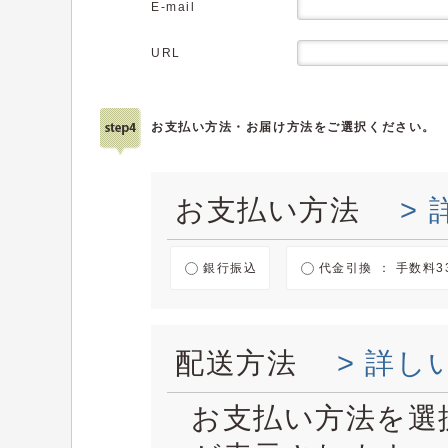
E-mail
URL
お支払い方法・お届け方法をご選択ください。
お支払い方法
>
銀行振込
代金引換 ： 手数料3
配送方法
> 詳し
お支払い方法を選