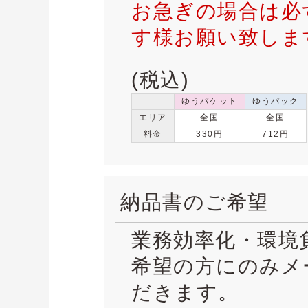
お急ぎの場合は必
す様お願い致しま
(税込)
ゆうパケット
ゆうパック
エリア
全国
全国
料金
330円
712円
納品書のご希望
業務効率化・環境
希望の方にのみメ
だきます。