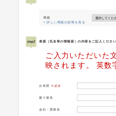
用紙
> 詳しい用紙の説明を見る
表面（氏名等の情報面）の内容をご記入くださ
ご入力いただいた
映されます。 英数
お名前
※必須
振り仮名
会社・団体名