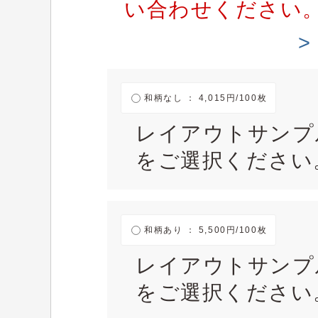
い合わせください
和柄なし ： 4,015円/100枚
レイアウトサンプ
をご選択ください
和柄あり ： 5,500円/100枚
レイアウトサンプ
をご選択ください