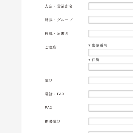
支店・営業所名
所属・グループ
役職・肩書き
▼郵便番号
ご住所
▼住所
電話
電話・FAX
FAX
携帯電話