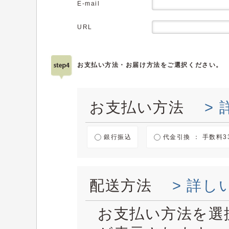
E-mail
URL
お支払い方法・お届け方法をご選択ください。
お支払い方法
>
銀行振込
代金引換 ： 手数料3
配送方法
> 詳し
お支払い方法を選