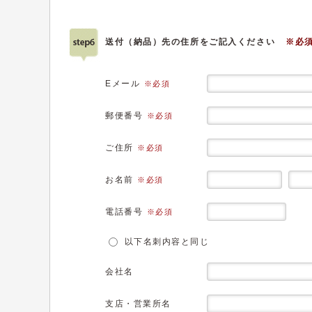
送付（納品）先の住所をご記入ください
※必
Eメール
※必須
郵便番号
※必須
ご住所
※必須
お名前
※必須
電話番号
※必須
以下名刺内容と同じ
会社名
支店・営業所名