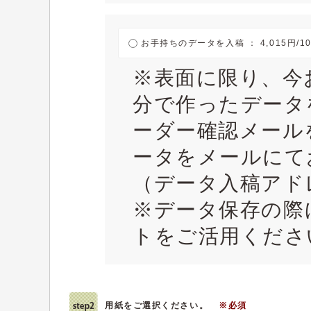
お手持ちのデータを入稿 ： 4,015円/1
※表面に限り、今
分で作ったデータ
ーダー確認メール
ータをメールにて
（データ入稿アドレス：
※データ保存の際
トをご活用くださ
用紙をご選択ください。
※必須