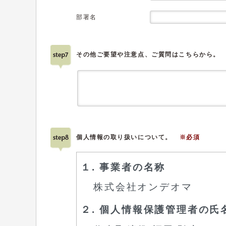
部署名
その他ご要望や注意点、ご質問はこちらから。
個人情報の取り扱いについて。
※必須