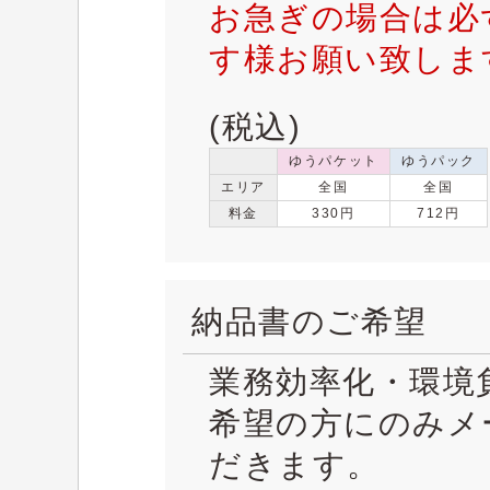
お急ぎの場合は必
す様お願い致しま
(税込)
ゆうパケット
ゆうパック
エリア
全国
全国
料金
330円
712円
納品書のご希望
業務効率化・環境
希望の方にのみメ
だきます。