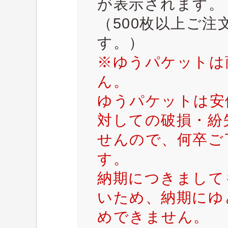
が表示されます。
（500枚以上ご
す。）
※ゆうパケットは
ん。
ゆうパケットは安
対しての破損・紛
せんので、何卒ご
す。
納期につきまして
いため、納期にゆ
めできません。