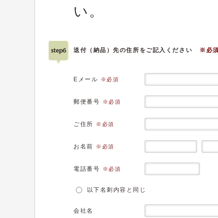
い。
送付（納品）先の住所をご記入ください
※必
Eメール
※必須
郵便番号
※必須
ご住所
※必須
お名前
※必須
電話番号
※必須
以下名刺内容と同じ
会社名