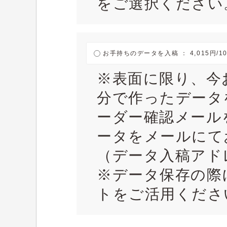
をご選択ください
お手持ちのデータを入稿 ： 4,015円/1
※表面に限り、今
分で作ったデータ
ーダー確認メール
ータをメールにて
（データ入稿アドレス：
※データ保存の際
トをご活用くださ