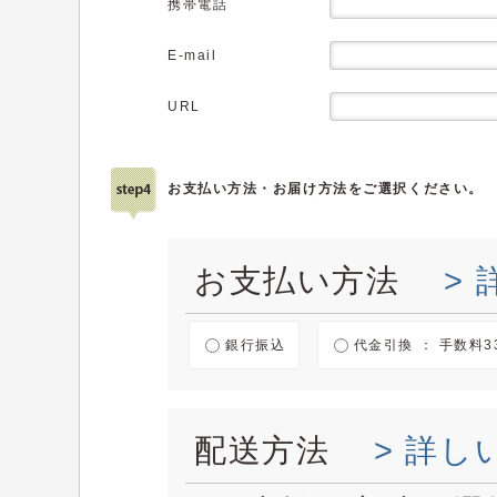
携帯電話
E-mail
URL
お支払い方法・お届け方法をご選択ください。
お支払い方法
>
銀行振込
代金引換 ： 手数料3
配送方法
> 詳し