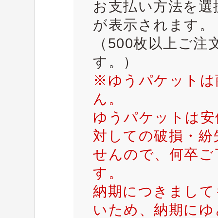
お支払い方法を選
が表示されます。
（500枚以上ご
す。）
※ゆうパケットは
ん。
ゆうパケットは安
対しての破損・紛
せんので、何卒ご
す。
納期につきまして
いため、納期にゆ