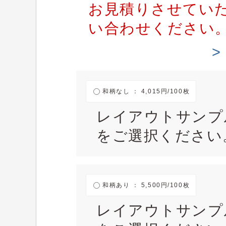
お見積りさせてい
い合わせください
和柄なし ： 4,015円/100枚
レイアウトサンプ
をご選択ください
和柄あり ： 5,500円/100枚
レイアウトサンプ