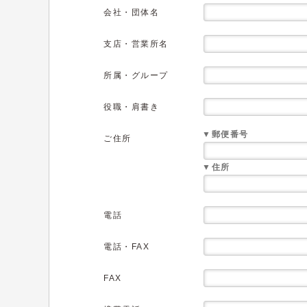
会社・団体名
支店・営業所名
所属・グループ
役職・肩書き
▼郵便番号
ご住所
▼住所
電話
電話・FAX
FAX