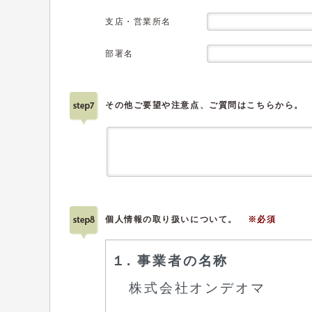
支店・営業所名
部署名
その他ご要望や注意点、ご質問はこちらから。
個人情報の取り扱いについて。
※必須