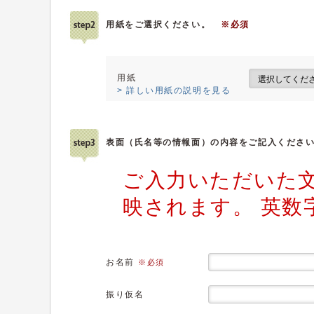
用紙をご選択ください。
※必須
用紙
> 詳しい用紙の説明を見る
表面（氏名等の情報面）の内容をご記入くださ
ご入力いただいた
映されます。 英数
お名前
※必須
振り仮名