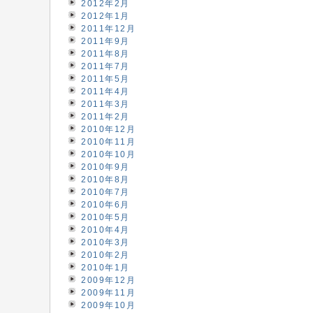
2012年2月
2012年1月
2011年12月
2011年9月
2011年8月
2011年7月
2011年5月
2011年4月
2011年3月
2011年2月
2010年12月
2010年11月
2010年10月
2010年9月
2010年8月
2010年7月
2010年6月
2010年5月
2010年4月
2010年3月
2010年2月
2010年1月
2009年12月
2009年11月
2009年10月