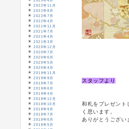
2023年4月
2022年11月
2022年8月
2022年7月
2022年4月
2021年11月
2021年7月
2021年4月
2021年3月
2020年12月
2020年7月
2020年6月
2020年5月
2020年4月
2019年11月
2019年9月
スタッフより
2019年7月
2019年6月
2019年4月
2018年12月
和札をプレゼント
2018年10月
2018年9月
く思います。
2018年7月
ありがとうござい
2018年6月
2018年5月