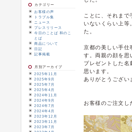
カテゴリー
お客様の声
ことに、それまで
トラブル集
ニュース
いないくらい上等
プレスリリース
た。
今日のことば 和のこ
とば
商品について
京都の美しい手仕
日記
記事掲載
す。両親の顔を思
プレゼントした名
月別アーカイブ
思います。
2025年11月
ありがとうござい
2025年9月
2025年7月
2025年4月
2024年11月
2024年9月
お客様のご注文し
2024年7月
2024年4月
2023年12月
2023年11月
2023年7月