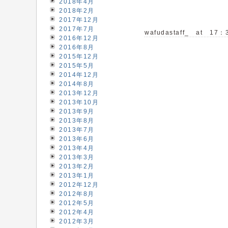
2018年4月
2018年2月
2017年12月
2017年7月
wafudastaff_ at 17：
2016年12月
2016年8月
2015年12月
2015年5月
2014年12月
2014年8月
2013年12月
2013年10月
2013年9月
2013年8月
2013年7月
2013年6月
2013年4月
2013年3月
2013年2月
2013年1月
2012年12月
2012年8月
2012年5月
2012年4月
2012年3月